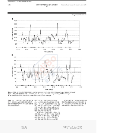
首页
IVD产品及优势