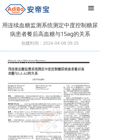
끀
用连续血糖监测系统测定中度控制糖尿
病患者餐后高血糖与15ag的关系
创建时间：
2024-04-08
09:25